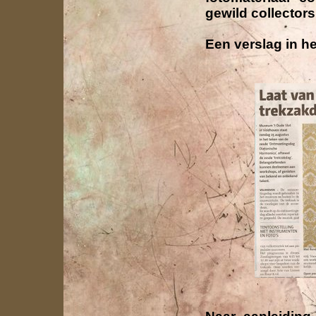
gewild collectors 
Een verslag in h