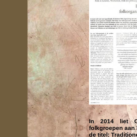
In 2014 liet 
folkgroepen aan
de titel: Traditio